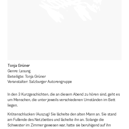
Tonja Grüner
Genre: Lesung
Beteiligte: Tonja Grüner
Veranstalter: Salzburger Autorengruppe
In den 3 Kurzgeschichten, die an diesem Abend zu hören sind, geht es
um Menschen, die unter jeweils verschiedenen Umständen im Bett
liegen.
Krötenschlucken (Auszug) Sie lächelte den alten Mann an. Sie stand
am Fußende des Netzbettes und lächelte ihn an. Solange die
Schwester im Zimmer gewesen war, hatte sie beruhigend auf ihn