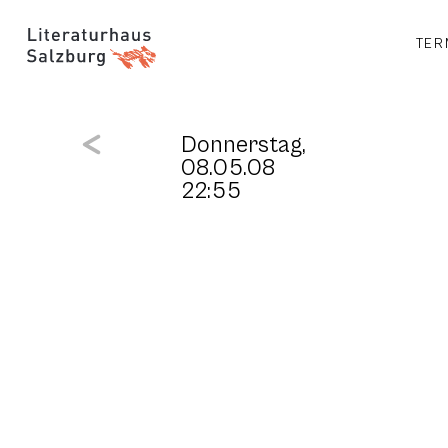
TER
Donnerstag,
08.05.08
22:55