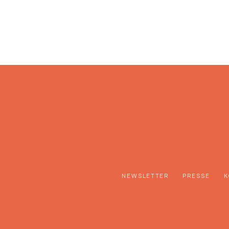
NEWSLETTER
PRESSE
K