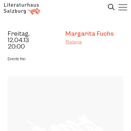
Freitag,
Margarita Fuchs
12.04.13
Baiana
20:00
Eintritt frei