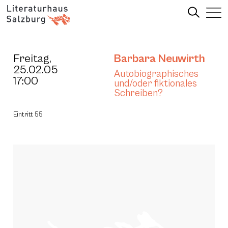
Freitag,
Barbara Neuwirth
25.02.05
Autobiographisches
17:00
und/oder fiktionales
Schreiben?
Eintritt 55