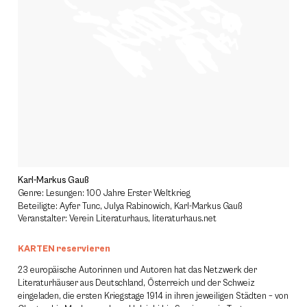
Karl-Markus Gauß
Genre: Lesungen: 100 Jahre Erster Weltkrieg
Beteiligte: Ayfer Tunc, Julya Rabinowich, Karl-Markus Gauß
Veranstalter: Verein Literaturhaus, literaturhaus.net
KARTEN reservieren
23 europäische Autorinnen und Autoren hat das Netzwerk der
Literaturhäuser aus Deutschland, Österreich und der Schweiz
eingeladen, die ersten Kriegstage 1914 in ihren jeweiligen Städten – von