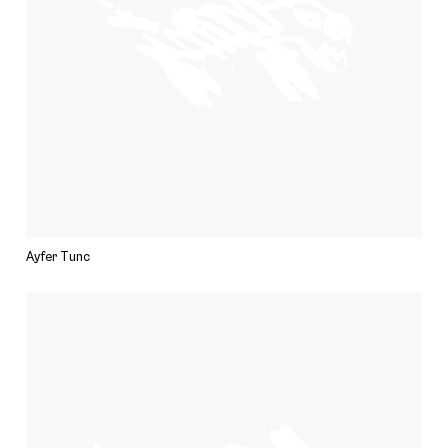
Ayfer Tunc