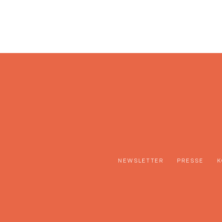
NEWSLETTER
PRESSE
K