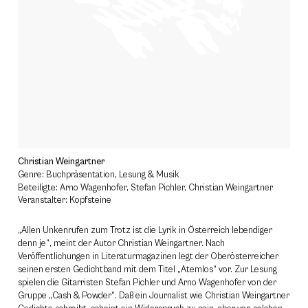
Christian Weingartner
Genre: Buchpräsentation, Lesung & Musik
Beteiligte: Arno Wagenhofer, Stefan Pichler, Christian Weingartner
Veranstalter: Kopfsteine
„Allen Unkenrufen zum Trotz ist die Lyrik in Österreich lebendiger
denn je“, meint der Autor Christian Weingartner. Nach
Veröffentlichungen in Literaturmagazinen legt der Oberösterreicher
seinen ersten Gedichtband mit dem Titel „Atemlos“ vor. Zur Lesung
spielen die Gitarristen Stefan Pichler und Arno Wagenhofer von der
Gruppe „Cash & Powder“. Daß ein Journalist wie Christian Weingartner