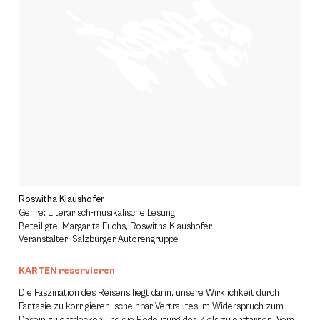
Roswitha Klaushofer
Genre: Literarisch-musikalische Lesung
Beteiligte: Margarita Fuchs, Roswitha Klaushofer
Veranstalter: Salzburger Autorengruppe
KARTEN reservieren
Die Faszination des Reisens liegt darin, unsere Wirklichkeit durch
Fantasie zu korrigieren, scheinbar Vertrautes im Widerspruch zum