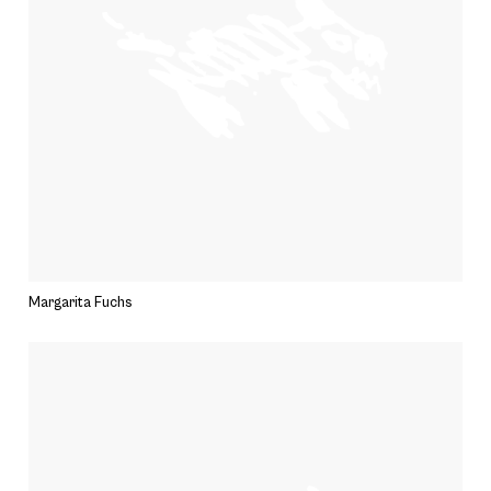
Margarita Fuchs