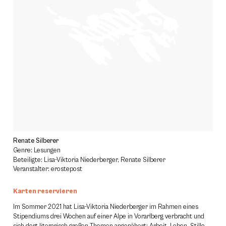
Renate Silberer
Genre: Lesungen
Beteiligte: Lisa-Viktoria Niederberger, Renate Silberer
Veranstalter: erostepost
Karten reservieren
Im Sommer 2021 hat Lisa-Viktoria Niederberger im Rahmen eines
Stipendiums drei Wochen auf einer Alpe in Vorarlberg verbracht und