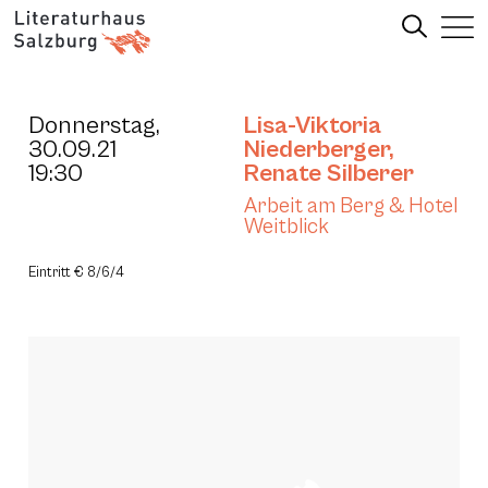
Donnerstag,
Lisa-Viktoria
30.09.21
Niederberger
,
19:30
Renate Silberer
Arbeit am Berg & Hotel
Weitblick
Eintritt € 8/6/4