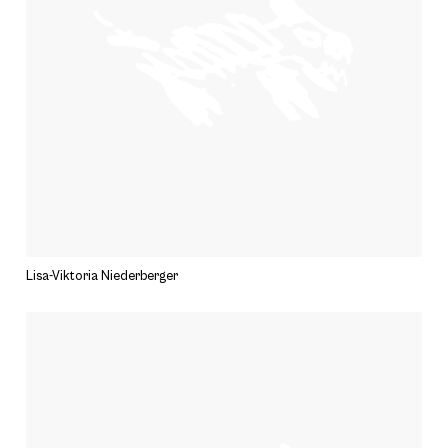
Lisa-Viktoria Niederberger