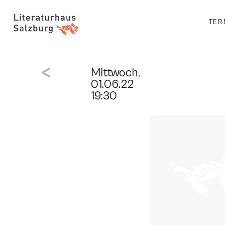
TER
Mittwoch,
01.06.22
19:30