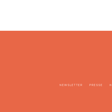
NEWSLETTER
PRESSE
K