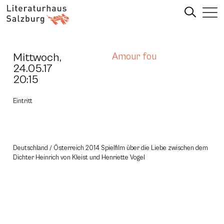
Mittwoch,
Amour fou
24.05.17
20:15
Eintritt
Deutschland / Österreich 2014 Spielfilm über die Liebe zwischen dem
Dichter Heinrich von Kleist und Henriette Vogel