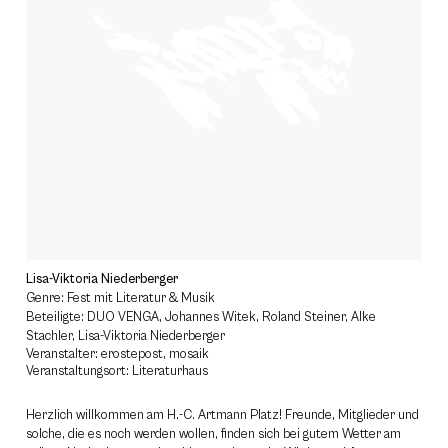
Lisa-Viktoria Niederberger
Genre: Fest mit Literatur & Musik
Beteiligte: DUO VENGA, Johannes Witek, Roland Steiner, Alke
Stachler, Lisa-Viktoria Niederberger
Veranstalter: erostepost, mosaik
Veranstaltungsort: Literaturhaus
Herzlich willkommen am H.-C. Artmann Platz! Freunde, Mitglieder und
solche, die es noch werden wollen, finden sich bei gutem Wetter am