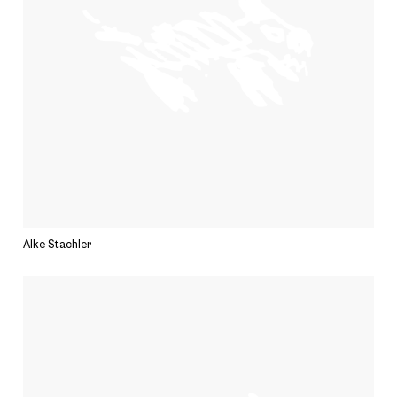
Alke Stachler