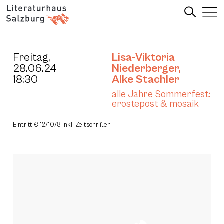
Freitag,
Lisa-Viktoria
28.06.24
Niederberger
,
18:30
Alke Stachler
alle Jahre Sommerfest:
erostepost & mosaik
Eintritt € 12/10/8 inkl. Zeitschriften