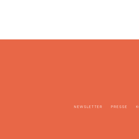
NEWSLETTER
PRESSE
K