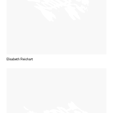
Elisabeth Reichart