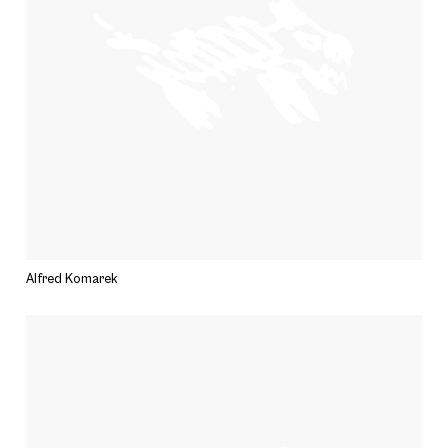
Alfred Komarek