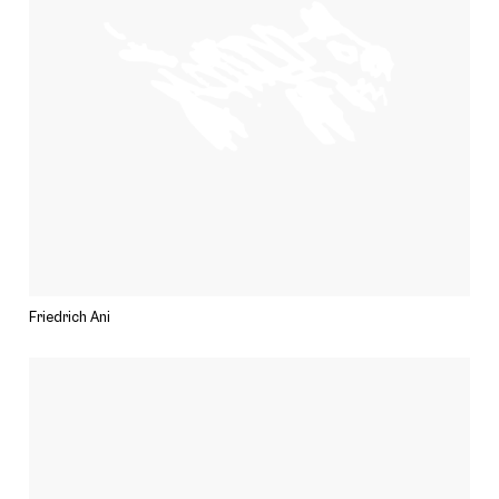
Friedrich Ani