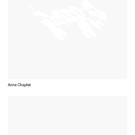
Anne Chaplet