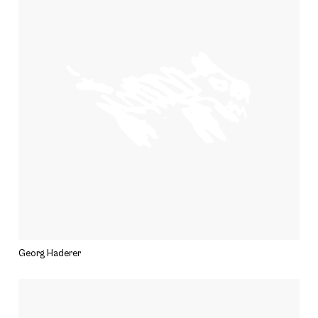
Georg Haderer