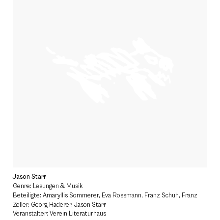
Jason Starr
Genre: Lesungen & Musik
Beteiligte: Amaryllis Sommerer, Eva Rossmann, Franz Schuh, Franz
Zeller, Georg Haderer, Jason Starr
Veranstalter: Verein Literaturhaus