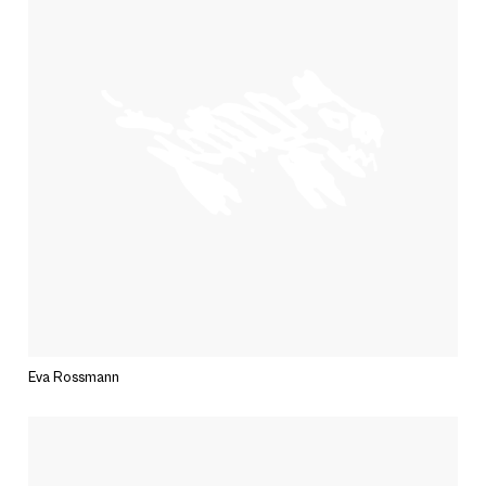
Eva Rossmann