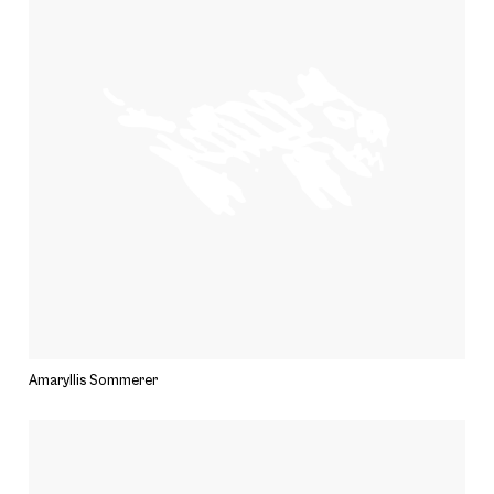
Amaryllis Sommerer