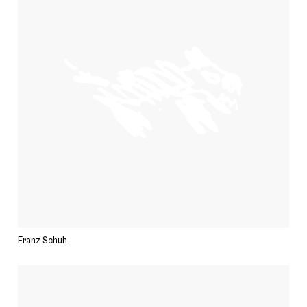
Franz Schuh