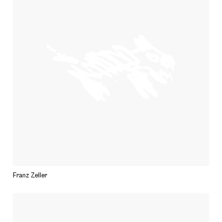
Franz Zeller