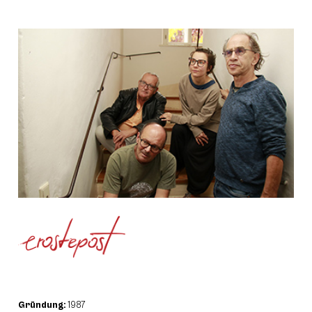
Gründung:
1987