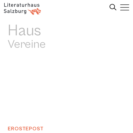
Haus
Vereine
EROSTEPOST