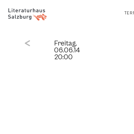
TER
Freitag,
06.06.14
20:00