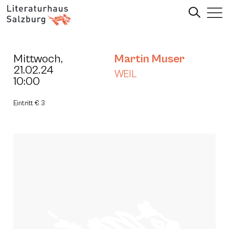
Mittwoch,
Martin Muser
21.02.24
WEIL
10:00
Eintritt € 3