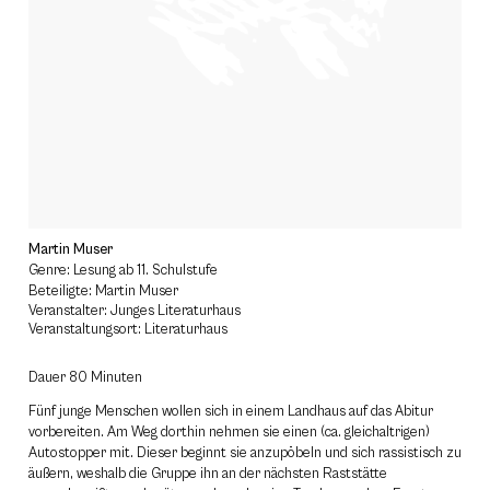
Martin Muser
Genre: Lesung ab 11. Schulstufe
Beteiligte: Martin Muser
Veranstalter: Junges Literaturhaus
Veranstaltungsort: Literaturhaus
Dauer 80 Minuten
Fünf junge Menschen wollen sich in einem Landhaus auf das Abitur
vorbereiten. Am Weg dorthin nehmen sie einen (ca. gleichaltrigen)
Autostopper mit. Dieser beginnt sie anzupöbeln und sich rassistisch zu
äußern, weshalb die Gruppe ihn an der nächsten Raststätte