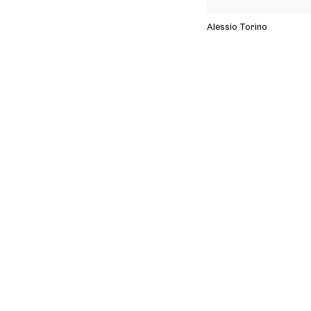
Alessio Torino