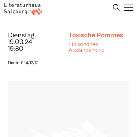
Dienstag,
Toxische Pommes
19.03.24
Ein schönes
19:30
Ausländerkind
Eintritt € 14/12/10