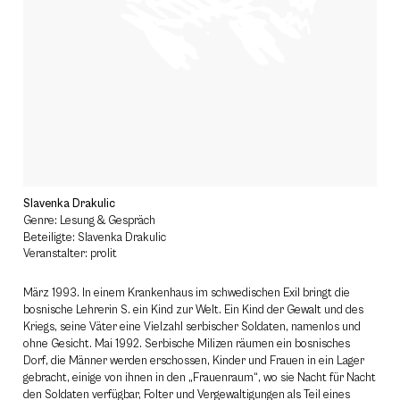
Slavenka Drakulic
Genre: Lesung & Gespräch
Beteiligte: Slavenka Drakulic
Veranstalter: prolit
März 1993. In einem Krankenhaus im schwedischen Exil bringt die
bosnische Lehrerin S. ein Kind zur Welt. Ein Kind der Gewalt und des
Kriegs, seine Väter eine Vielzahl serbischer Soldaten, namenlos und
ohne Gesicht. Mai 1992. Serbische Milizen räumen ein bosnisches
Dorf, die Männer werden erschossen, Kinder und Frauen in ein Lager
gebracht, einige von ihnen in den „Frauenraum“, wo sie Nacht für Nacht
den Soldaten verfügbar, Folter und Vergewaltigungen als Teil eines