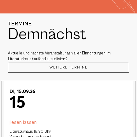
TERMINE
Demnächst
Aktuelle und nächste Veranstaltungen aller Einrichtungen im
Literaturhaus (laufend aktualisiert)
WEITERE TERMINE
Di, 15.09.26
15
¡lesen lassen!
Literaturhaus 19:30 Uhr
Veranstalter: erostepost