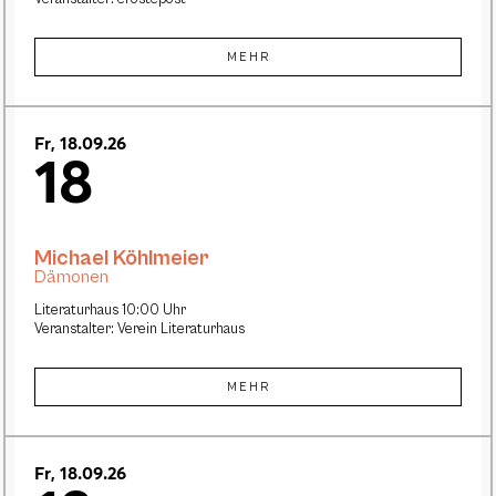
MEHR
Fr, 18.09.26
18
Michael Köhlmeier
Dämonen
Literaturhaus 10:00 Uhr
Veranstalter: Verein Literaturhaus
MEHR
Fr, 18.09.26