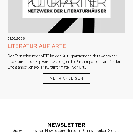
01.07.2026
LITERATUR AUF ARTE
Der Fernsehsender ARTE ist der Kulturpartner des Netzwerks der
Literaturhäuser. Eng vernetzt sorgen die Partner gemeinsam für den
Erfolg anspruchsvoller Kulturformate – vor Ort…
MEHR ANZEIGEN
NEWSLETTER
Sie wollen unseren Newsletter erhalten? Dann schreiben Sie uns