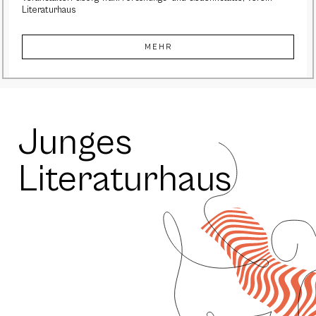
Literaturhaus
MEHR
Junges
Literaturhaus