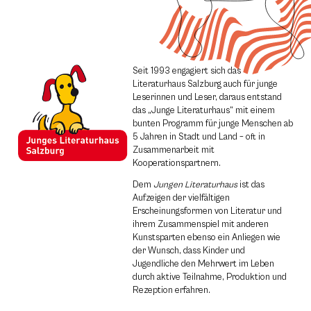
Seit 1993 engagiert sich das
Literaturhaus Salzburg auch für junge
Leserinnen und Leser, daraus entstand
das „Junge Literaturhaus“ mit einem
bunten Programm für junge Menschen ab
5 Jahren in Stadt und Land – oft in
Zusammenarbeit mit
Kooperationspartnern.
Dem
Jungen Literaturhaus
ist das
Aufzeigen der vielfältigen
Erscheinungsformen von Literatur und
ihrem Zusammenspiel mit anderen
Kunstsparten ebenso ein Anliegen wie
der Wunsch, dass Kinder und
Jugendliche den Mehrwert im Leben
durch aktive Teilnahme, Produktion und
Rezeption erfahren.