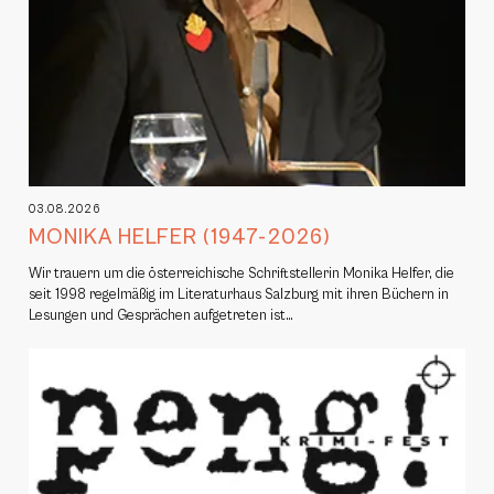
03.08.2026
MONIKA HELFER (1947-2026)
Wir trauern um die österreichische Schriftstellerin Monika Helfer, die
seit 1998 regelmäßig im Literaturhaus Salzburg mit ihren Büchern in
Lesungen und Gesprächen aufgetreten ist…