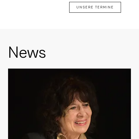
UNSERE TERMINE
News