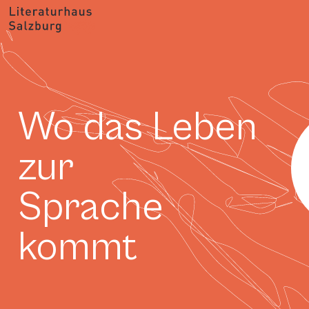
Wo das Leben
zur
Sprache
kommt