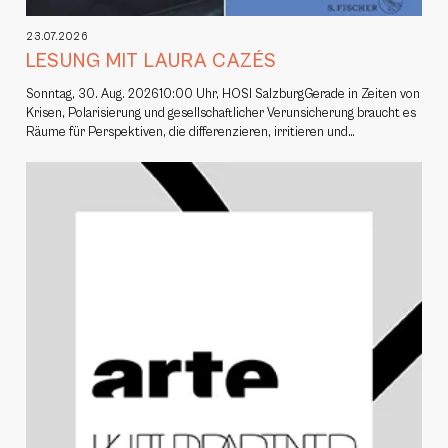
23.07.2026
LESUNG MIT LAURA CAZÉS
Sonntag, 30. Aug. 202610:00 Uhr, HOSI SalzburgGerade in Zeiten von
Krisen, Polarisierung und gesellschaftlicher Verunsicherung braucht es
Räume für Perspektiven, die differenzieren, irritieren und…