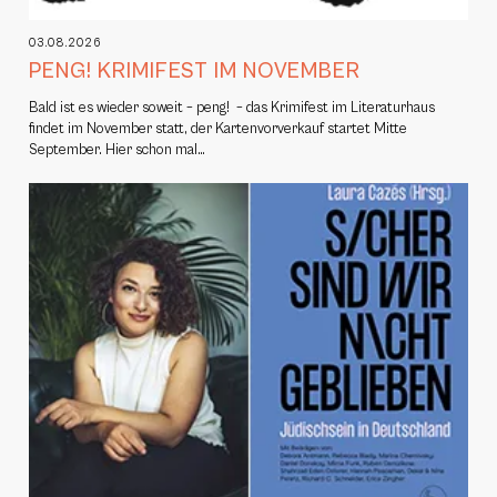
03.08.2026
PENG! KRIMIFEST IM NOVEMBER
Bald ist es wieder soweit – peng! – das Krimifest im Literaturhaus
findet im November statt, der Kartenvorverkauf startet Mitte
September. Hier schon mal…