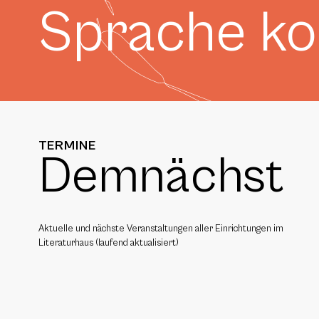
Sprache k
TERMINE
Demnächst
Aktuelle und nächste Veranstaltungen aller Einrichtungen im
Literaturhaus (laufend aktualisiert)