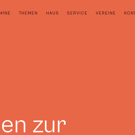
MINE
THEMEN
HAUS
SERVICE
VEREINE
KON
en zur