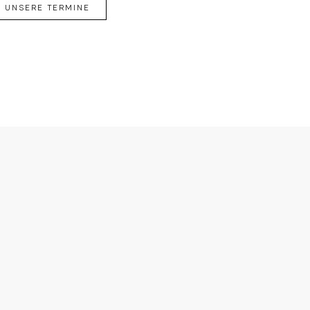
UNSERE TERMINE