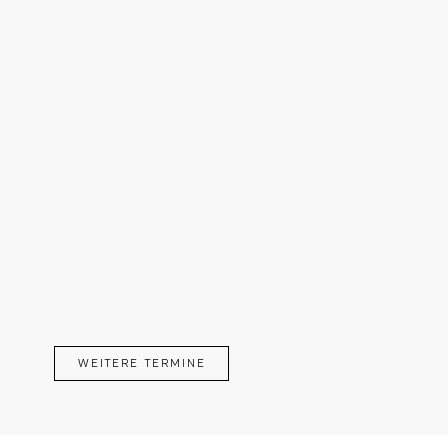
WEITERE TERMINE