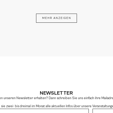
MEHR ANZEIGEN
NEWSLETTER
en unseren Newsletter erhalten? Dann schreiben Sie uns einfach ihre Mailad
e zwei- bis dreimal im Monat alle aktuellen Infos über unsere Veranstaltung