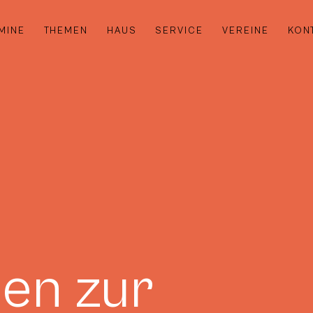
MINE
THEMEN
HAUS
SERVICE
VEREINE
KON
en zur