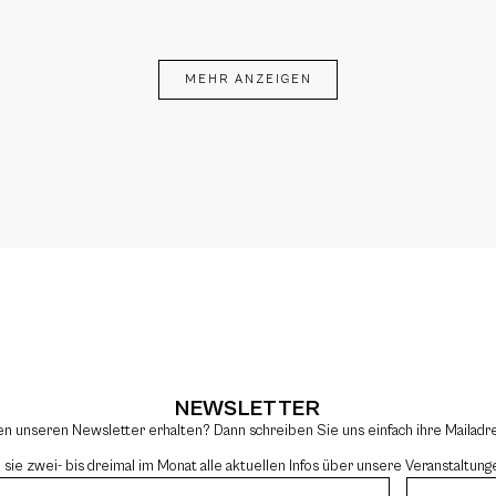
MEHR ANZEIGEN
NEWSLETTER
en unseren Newsletter erhalten? Dann schreiben Sie uns einfach ihre Mailad
e zwei- bis dreimal im Monat alle aktuellen Infos über unsere Veranstaltung