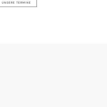
UNSERE TERMINE