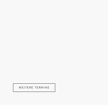
WEITERE TERMINE