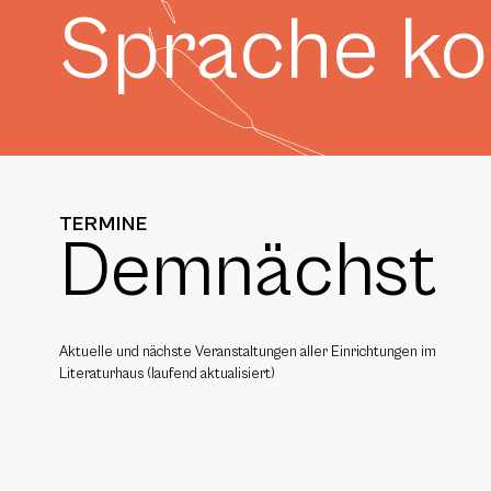
Sprache k
TERMINE
Demnächst
Aktuelle und nächste Veranstaltungen aller Einrichtungen im
Literaturhaus (laufend aktualisiert)