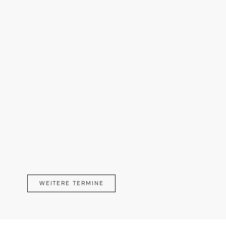
WEITERE TERMINE