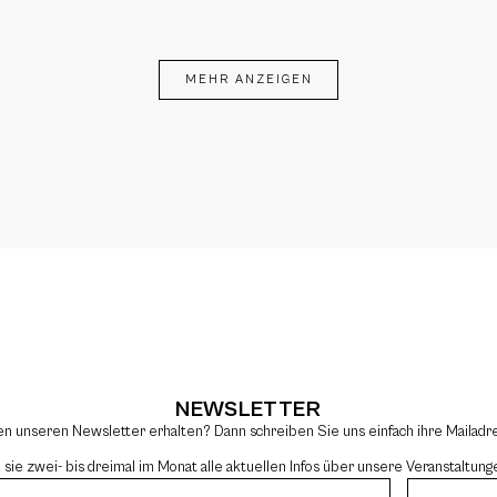
MEHR ANZEIGEN
NEWSLETTER
en unseren Newsletter erhalten? Dann schreiben Sie uns einfach ihre Mailad
e zwei- bis dreimal im Monat alle aktuellen Infos über unsere Veranstaltung