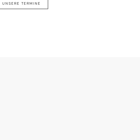
UNSERE TERMINE