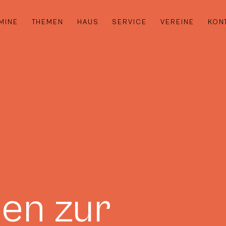
MINE
THEMEN
HAUS
SERVICE
VEREINE
KON
en zur