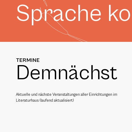
Sprache k
TERMINE
Demnächst
Aktuelle und nächste Veranstaltungen aller Einrichtungen im
Literaturhaus (laufend aktualisiert)