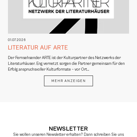
01.07.2026
LITERATUR AUF ARTE
Der Fernsehsender ARTE ist der Kulturpartner des Netzwerks der
Literaturhäuser. Eng vernetzt sorgen die Partner gemeinsam für den
Erfolg anspruchsvoller Kulturformate – vor Ort…
MEHR ANZEIGEN
NEWSLETTER
Sie wollen unseren Newsletter erhalten? Dann schreiben Sie uns