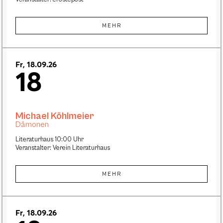
MEHR
Fr, 18.09.26
18
Michael Köhlmeier
Dämonen
Literaturhaus 10:00 Uhr
Veranstalter: Verein Literaturhaus
MEHR
Fr, 18.09.26