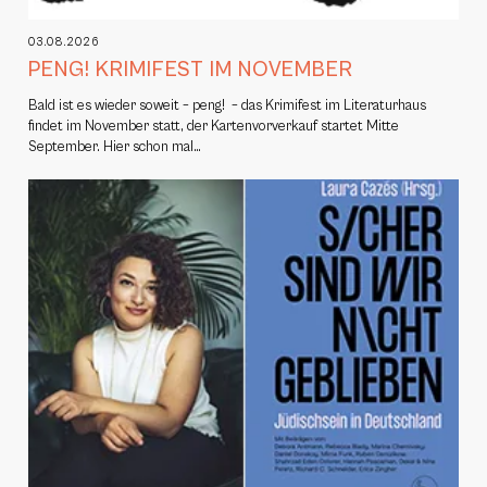
03.08.2026
PENG! KRIMIFEST IM NOVEMBER
Bald ist es wieder soweit – peng! – das Krimifest im Literaturhaus
findet im November statt, der Kartenvorverkauf startet Mitte
September. Hier schon mal…