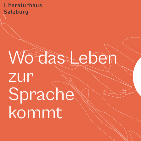
Wo das Leben
zur
Sprache
kommt