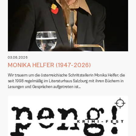
03.08.2026
MONIKA HELFER (1947-2026)
Wir trauern um die österreichische Schriftstellerin Monika Helfer, die
seit 1998 regelmäßig im Literaturhaus Salzburg mit ihren Büchern in
Lesungen und Gesprächen aufgetreten ist…