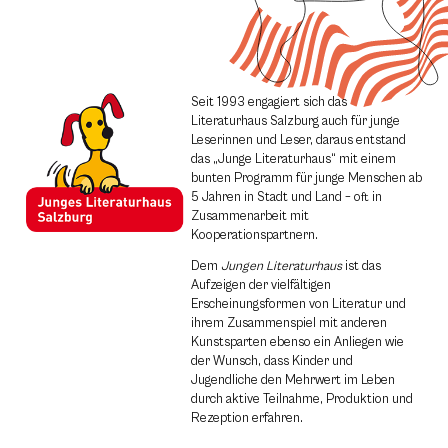
Seit 1993 engagiert sich das
Literaturhaus Salzburg auch für junge
Leserinnen und Leser, daraus entstand
das „Junge Literaturhaus“ mit einem
bunten Programm für junge Menschen ab
5 Jahren in Stadt und Land – oft in
Zusammenarbeit mit
Kooperationspartnern.
Dem
Jungen Literaturhaus
ist das
Aufzeigen der vielfältigen
Erscheinungsformen von Literatur und
ihrem Zusammenspiel mit anderen
Kunstsparten ebenso ein Anliegen wie
der Wunsch, dass Kinder und
Jugendliche den Mehrwert im Leben
durch aktive Teilnahme, Produktion und
Rezeption erfahren.