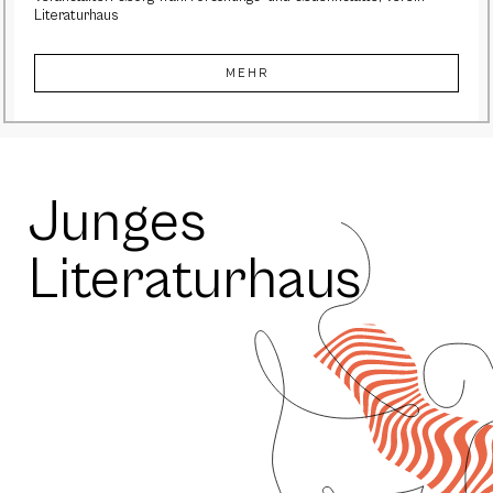
Literaturhaus
MEHR
Junges
Literaturhaus