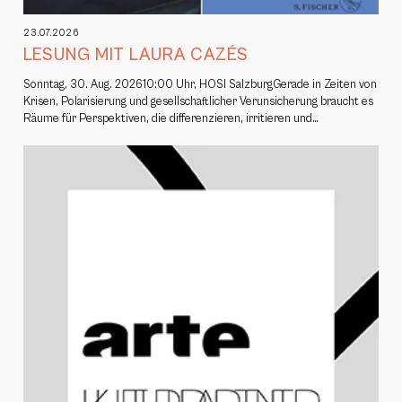
23.07.2026
LESUNG MIT LAURA CAZÉS
Sonntag, 30. Aug. 202610:00 Uhr, HOSI SalzburgGerade in Zeiten von
Krisen, Polarisierung und gesellschaftlicher Verunsicherung braucht es
Räume für Perspektiven, die differenzieren, irritieren und…