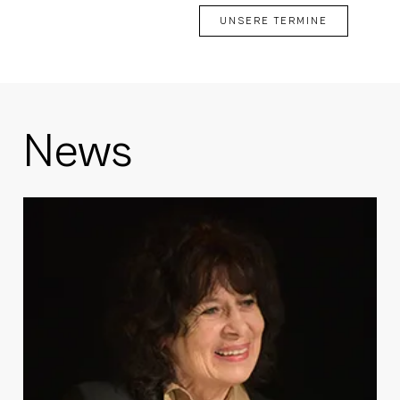
UNSERE TERMINE
News