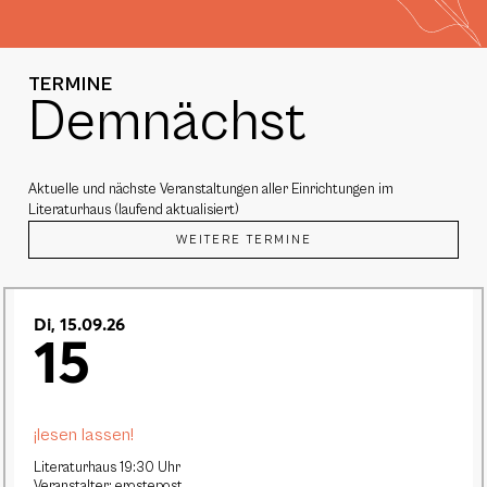
TERMINE
Demnächst
Aktuelle und nächste Veranstaltungen aller Einrichtungen im
Literaturhaus (laufend aktualisiert)
WEITERE TERMINE
Di, 15.09.26
15
¡lesen lassen!
Literaturhaus 19:30 Uhr
Veranstalter: erostepost