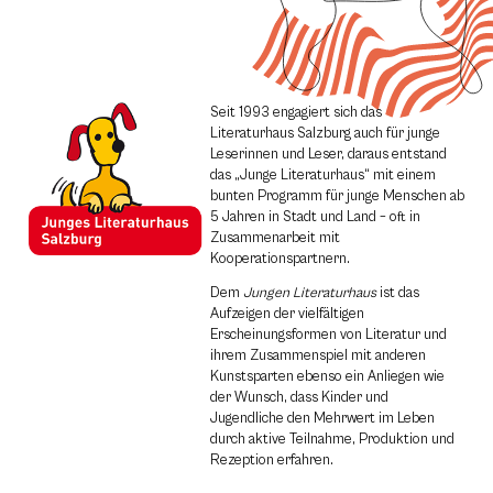
Seit 1993 engagiert sich das
Literaturhaus Salzburg auch für junge
Leserinnen und Leser, daraus entstand
das „Junge Literaturhaus“ mit einem
bunten Programm für junge Menschen ab
5 Jahren in Stadt und Land – oft in
Zusammenarbeit mit
Kooperationspartnern.
Dem
Jungen Literaturhaus
ist das
Aufzeigen der vielfältigen
Erscheinungsformen von Literatur und
ihrem Zusammenspiel mit anderen
Kunstsparten ebenso ein Anliegen wie
der Wunsch, dass Kinder und
Jugendliche den Mehrwert im Leben
durch aktive Teilnahme, Produktion und
Rezeption erfahren.