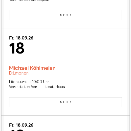
MEHR
Fr, 18.09.26
18
Michael Köhlmeier
Dämonen
Literaturhaus 10:00 Uhr
Veranstalter: Verein Literaturhaus
MEHR
Fr, 18.09.26