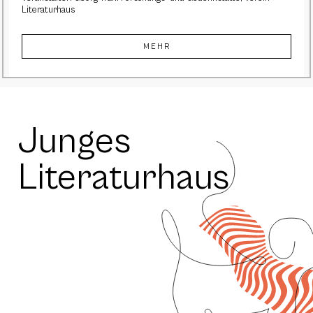
Literaturhaus
MEHR
Junges
Literaturhaus