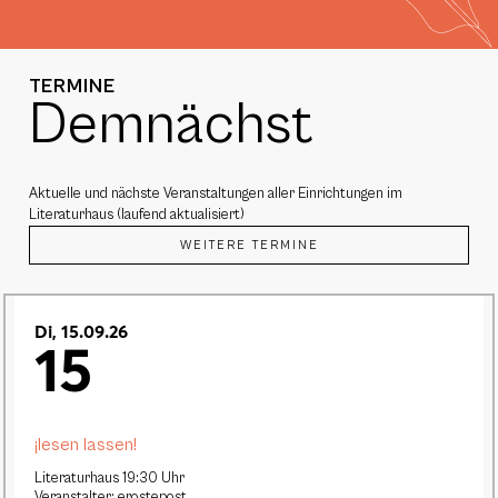
TERMINE
Demnächst
Aktuelle und nächste Veranstaltungen aller Einrichtungen im
Literaturhaus (laufend aktualisiert)
WEITERE TERMINE
Di, 15.09.26
15
¡lesen lassen!
Literaturhaus 19:30 Uhr
Veranstalter: erostepost