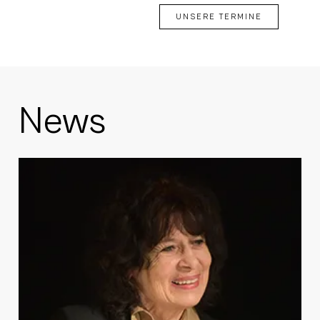
UNSERE TERMINE
News