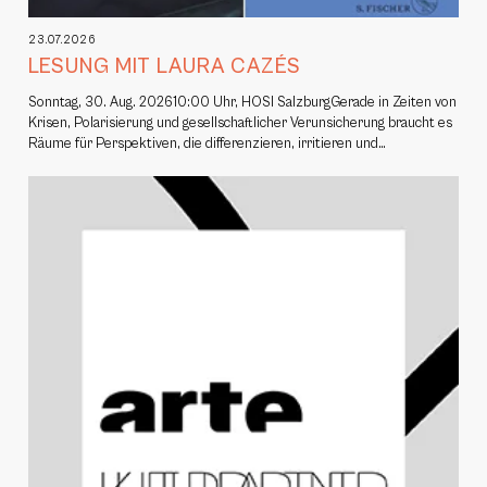
23.07.2026
LESUNG MIT LAURA CAZÉS
Sonntag, 30. Aug. 202610:00 Uhr, HOSI SalzburgGerade in Zeiten von
Krisen, Polarisierung und gesellschaftlicher Verunsicherung braucht es
Räume für Perspektiven, die differenzieren, irritieren und…