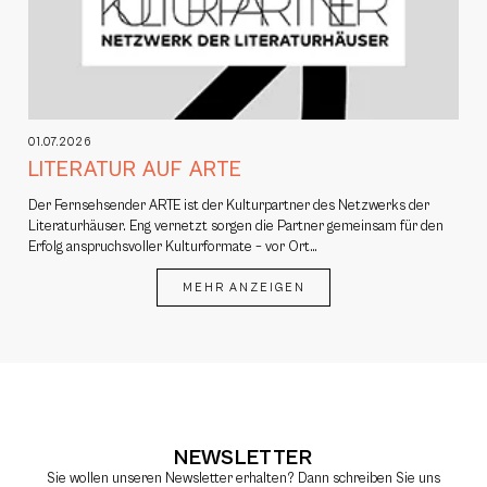
01.07.2026
LITERATUR AUF ARTE
Der Fernsehsender ARTE ist der Kulturpartner des Netzwerks der
Literaturhäuser. Eng vernetzt sorgen die Partner gemeinsam für den
Erfolg anspruchsvoller Kulturformate – vor Ort…
MEHR ANZEIGEN
NEWSLETTER
Sie wollen unseren Newsletter erhalten? Dann schreiben Sie uns