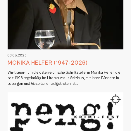
03.08.2026
MONIKA HELFER (1947-2026)
Wir trauern um die österreichische Schriftstellerin Monika Helfer, die
seit 1998 regelmäßig im Literaturhaus Salzburg mit ihren Büchern in
Lesungen und Gesprächen aufgetreten ist…