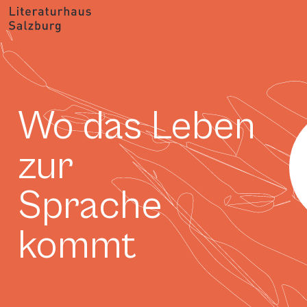
Wo das Leben
zur
Sprache
kommt