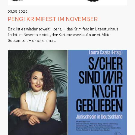
03.08.2026
PENG! KRIMIFEST IM NOVEMBER
Bald ist es wieder soweit – peng! – das Krimifest im Literaturhaus
findet im November statt, der Kartenvorverkauf startet Mitte
September. Hier schon mal…